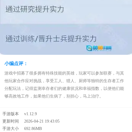
小编点评：
游戏中招募了很多拥有特殊技能的英雄，玩家可以参加联赛，与其
他玩家合作应对挑战，享受工人、猎人、厨师等独特的生存者工作
分配玩法，记得监测幸存者们的健康状况和幸福指数，以便他们能
够高效地工作，如果他们生病了，别担心，马上治疗。
手游版本
v1.12.9
更新时间
2026-04-21 19:43:05
手游大小
692.86MB