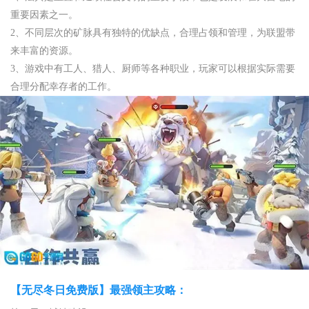
重要因素之一。
2、不同层次的矿脉具有独特的优缺点，合理占领和管理，为联盟带
来丰富的资源。
3、游戏中有工人、猎人、厨师等各种职业，玩家可以根据实际需要
合理分配幸存者的工作。
【无尽冬日免费版】最强领主攻略：