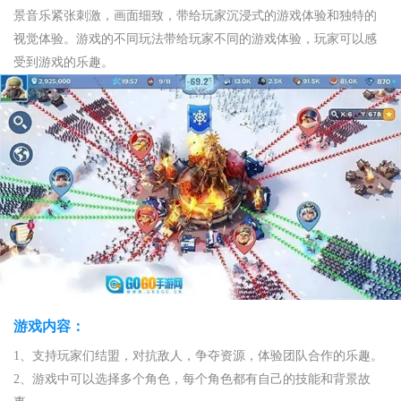
景音乐紧张刺激，画面细致，带给玩家沉浸式的游戏体验和独特的
视觉体验。游戏的不同玩法带给玩家不同的游戏体验，玩家可以感
受到游戏的乐趣。
游戏内容：
1、支持玩家们结盟，对抗敌人，争夺资源，体验团队合作的乐趣。
2、游戏中可以选择多个角色，每个角色都有自己的技能和背景故