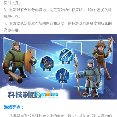
同时上升。
3、玩家只有合理分配资源，制定有效的生存策略，才能在恶劣的环
境中生存。
4、开发团队定期发布新的内容和活动，保持游戏的新鲜度和玩家的
高参与度。
游戏亮点：
1、法典是重置和延续社会文明的重要手段，也是发展和壮大营地的