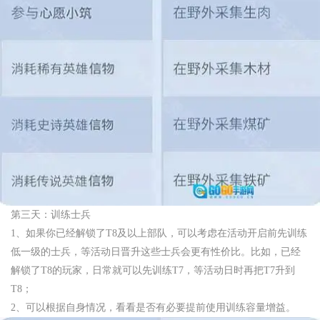
第三天：训练士兵
1、如果你已经解锁了T8及以上部队，可以考虑在活动开启前先训练
低一级的士兵，等活动日晋升这些士兵会更有性价比。比如，已经
解锁了T8的玩家，日常就可以先训练T7，等活动日时再把T7升到
T8；
2、可以根据自身情况，看看是否有必要提前使用训练容量增益。