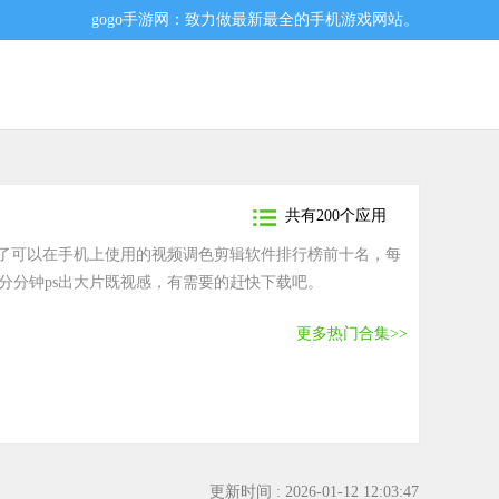
gogo手游网：致力做最新最全的手机游戏网站。
共有200个应用
理了可以在手机上使用的视频调色剪辑软件排行榜前十名，每
分分钟ps出大片既视感，有需要的赶快下载吧。
更多热门合集>>
更新时间 : 2026-01-12 12:03:47