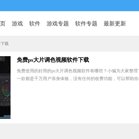
页
游戏
软件
游戏专题
软件专题
最新更新
件下载
免费ps大片调色视频软件下载
免费使用的好用的ps大片调色视频软件有哪些？小编为大家整
一款都是千万用户亲身体验，没有任何的收费功能，可以帮助你