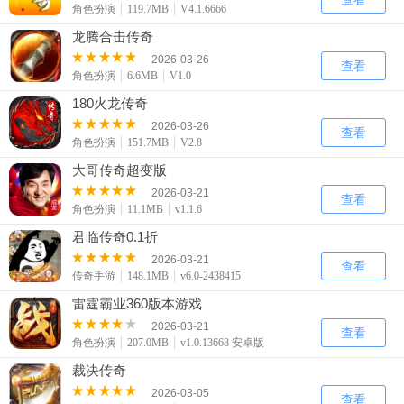
角色扮演
119.7MB
V4.1.6666
龙腾合击传奇
2026-03-26
查看
角色扮演
6.6MB
V1.0
180火龙传奇
2026-03-26
查看
角色扮演
151.7MB
V2.8
大哥传奇超变版
2026-03-21
查看
角色扮演
11.1MB
v1.1.6
君临传奇0.1折
2026-03-21
查看
传奇手游
148.1MB
v6.0-2438415
雷霆霸业360版本游戏
2026-03-21
查看
角色扮演
207.0MB
v1.0.13668 安卓版
裁决传奇
2026-03-05
查看