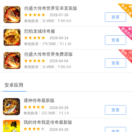
仿盛大传奇世界安卓直装版
2026-07-28
查看
角色扮演
32.4MB
V101.0.0
烈焰龙城传奇服
2026-04-14
查看
角色扮演
179.5MB
V1.1.10
仿盛大传奇世界免费原版
2026-04-04
查看
角色扮演
32.4MB
V101.0.0
安卓应用
通神传奇最新版
2026-03-29
查看
角色扮演
255.5MB
V1.1.0
我的传奇我是传奇最新版
2026-03-29
查看