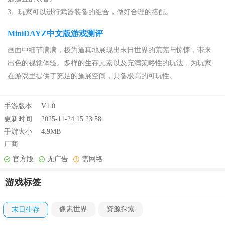
3、玩家可以进行武器装备的组合，做好合理的搭配。
MiniDAYZ中文版游戏测评
画面中细节满满，极为逼真地展现出末日世界的荒芜与惊悚，带来
出色的视觉体验。多样的生存元素以及充满策略性的玩法，为玩家
在游戏里提供了充足的施展空间，具备极高的可玩性。
手游版本
V1.0
更新时间
2025-11-24 15:23:58
手游大小
4.9MB
厂商
官方版
无广告
需网络
游戏标签
像素世界
资源探索
末日生存