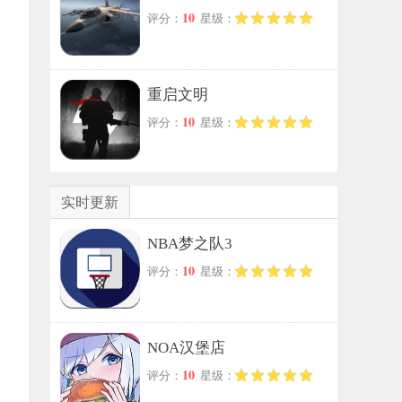
10
评分：
星级：
重启文明
10
评分：
星级：
实时更新
NBA梦之队3
10
评分：
星级：
NOA汉堡店
10
评分：
星级：