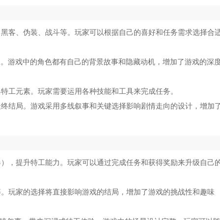
、黑客、伪装、战斗等。玩家可以根据自己的喜好和任务需求选择合
助。游戏中的角色都有自己的背景故事和隐藏动机，增加了游戏的深
典特工元素。玩家需要运用各种技能和工具来完成任务。
最终结局。游戏采用多线叙事和关键选择影响剧情走向的设计，增加
器），提升特工能力。玩家可以通过完成任务和获得奖励来升级自己
等。玩家的选择将直接影响游戏的结局，增加了游戏的挑战性和趣味