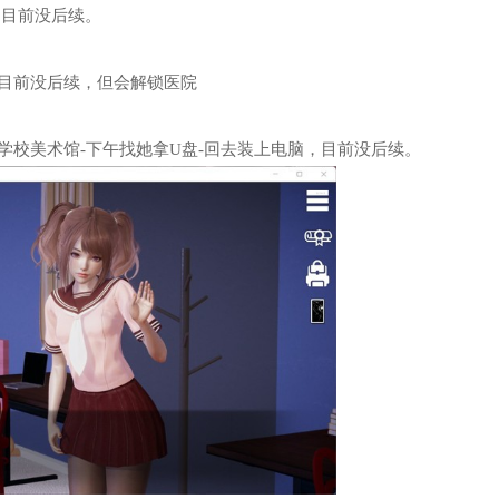
，目前没后续。
，目前没后续，但会解锁医院
学校美术馆-下午找她拿U盘-回去装上电脑，目前没后续。