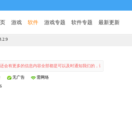
页
游戏
软件
游戏专题
软件专题
最新更新
2.9
多的信息内容全部都是可以及时通知我们的，让我们不会错过更多的精彩
全
无广告
需网络
6