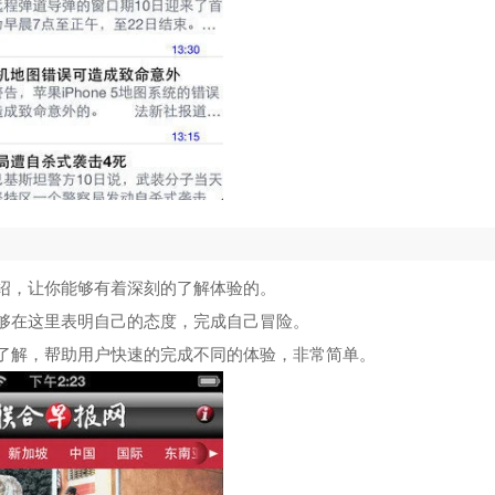
绍，让你能够有着深刻的了解体验的。
够在这里表明自己的态度，完成自己冒险。
了解，帮助用户快速的完成不同的体验，非常简单。