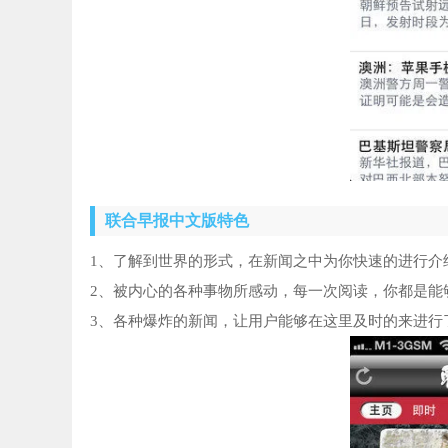
联合早报中文版特色
1、了解到世界的形式，在新闻之中为你快速的进行介
2、被内心的各种事物所感动，每一次阅读，你都是能
3、各种爆炸的新闻，让用户能够在这里及时的来进行