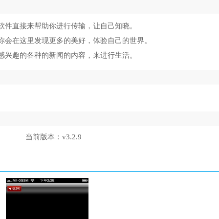
软件直接来帮助你进行传输，让自己知晓。
你会在这里发现更多的美好，体验自己的世界。
感兴趣的各种的新闻的内容，来进行生活。
当前版本：
v3.2.9