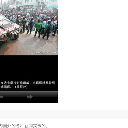
内国外的各种新闻实事的。