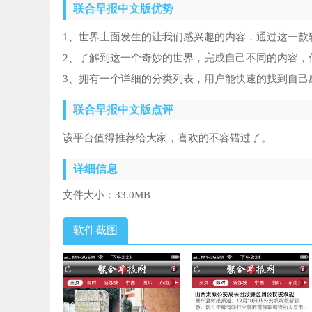
联合早报中文版优势
1、世界上面发生的让我们感兴趣的内容，通过这一款
2、了解到这一个奇妙的世界，完成自己不同的内容，
3、拥有一个详细的分类列表，用户能快速的找到自己
联合早报中文版点评
该平台值得推荐给大家，喜欢的不容错过了。
详细信息
文件大小：
33.0MB
软件截图