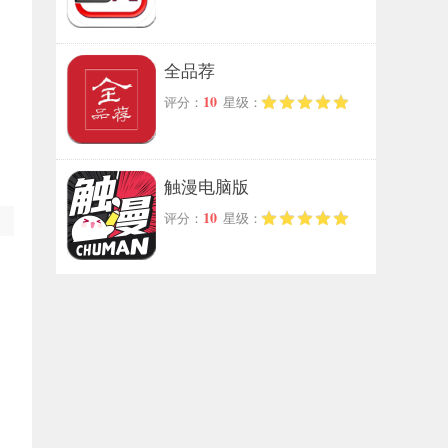
全品荐
10
评分：
星级：
触漫电脑版
10
评分：
星级：