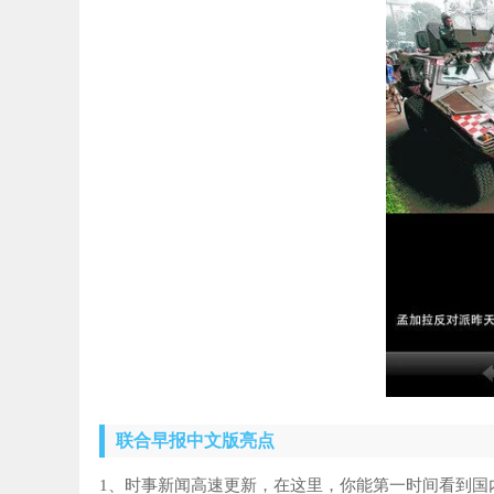
联合早报中文版亮点
1、时事新闻高速更新，在这里，你能第一时间看到国