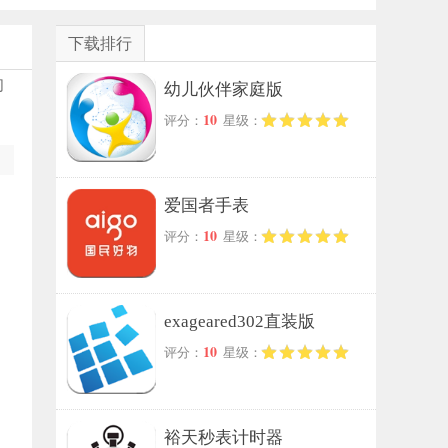
下载排行
们
幼儿伙伴家庭版
10
评分：
星级：
爱国者手表
10
评分：
星级：
exageared302直装版
10
评分：
星级：
裕天秒表计时器