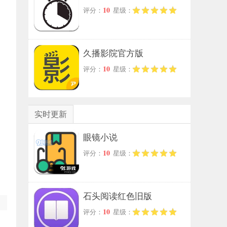
10
评分：
星级：
久播影院官方版
10
评分：
星级：
实时更新
眼镜小说
10
评分：
星级：
石头阅读红色旧版
10
评分：
星级：