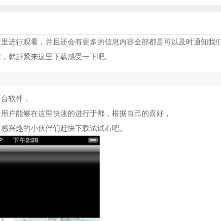
这里进行观看，并且还会有更多的信息内容全部都是可以及时通知我
话，就赶紧来这里下载感受一下吧。
平台软件，
，用户能够在这里快速的进行于都，根据自己的喜好，
，感兴趣的小伙伴们赶快下载试试看吧。