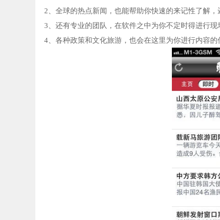
2、全球的热点新闻，也能帮助你快速的来记性了解，
3、还有专业的团队，在软件之中为你不定时得进行现
4、各种政策和文化旅游，也会在这里为你进行内容的