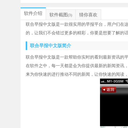
软件介绍
软件截图
猜你喜欢
(3)
联合早报中文版是一款很实用的早报平台，用户们在
的，让我们不会错过更多的精彩，你要是想要了解的
联合早报中文版简介
联合早报中文版是一款帮助你实时的看到最新资讯的
在软件之中，每一天都是会为你提供最新的新闻资讯
来为你快速的进行推动不同的新闻，让你快速的阅读