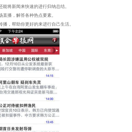
还能将新闻来快速的进行归纳总结。
场直播，解答各种热点要素。
传播，帮助你更好的来进行自己生活。