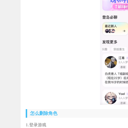
怎么删除角色
1.登录游戏