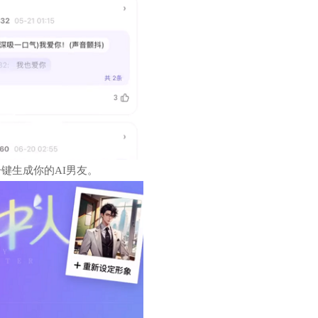
键生成你的AI男友。