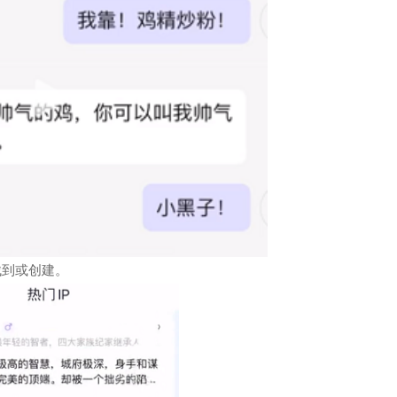
找到或创建。