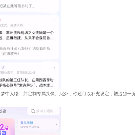
的梦中人物，并定制专属头像。此外，你还可以补充设定，塑造独一