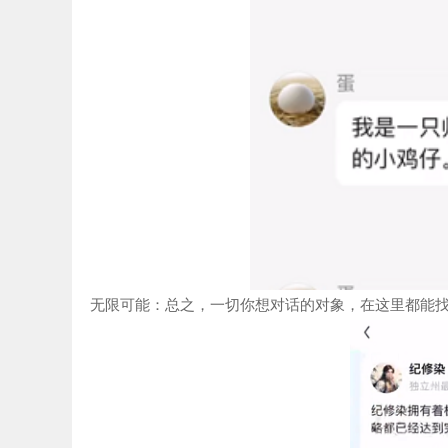
无限可能：总之，一切你想对话的对象，在这里都能