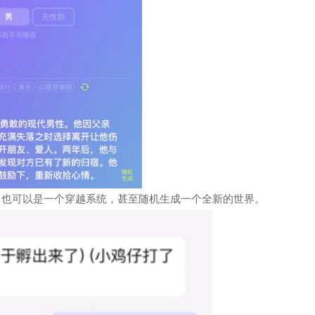
，也可以是一个穿越系统，甚至随机生成一个全新的世界。