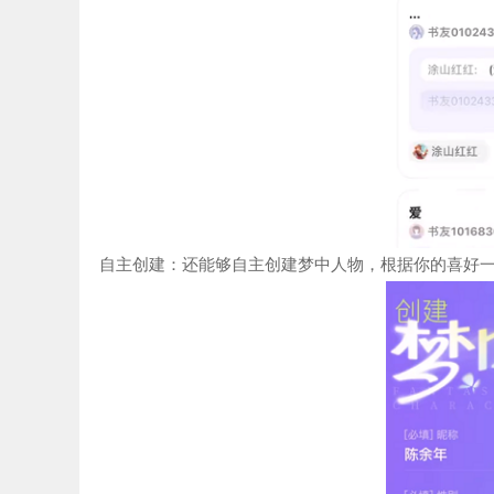
自主创建：还能够自主创建梦中人物，根据你的喜好一