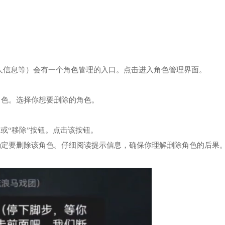
人信息等）会有一个角色管理的入口。点击进入角色管理界面。
角色。选择你想要删除的角色。
或“移除”按钮。点击该按钮。
确定要删除该角色。仔细阅读提示信息，确保你理解删除角色的后果