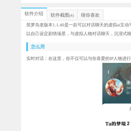
软件介绍
软件截图
猜你喜欢
(4)
筑梦岛老版本1.1.40是一款可以对话聊天的虚拟a
以自己设定剧情场景，与虚拟人物对话聊天，沉浸式
怎么用
实时对话：在这里，你不仅可以与你喜爱的IP人物进