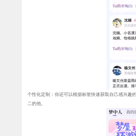
个性化定制：你还可以根据标签快速获取自己感兴趣
二的他。