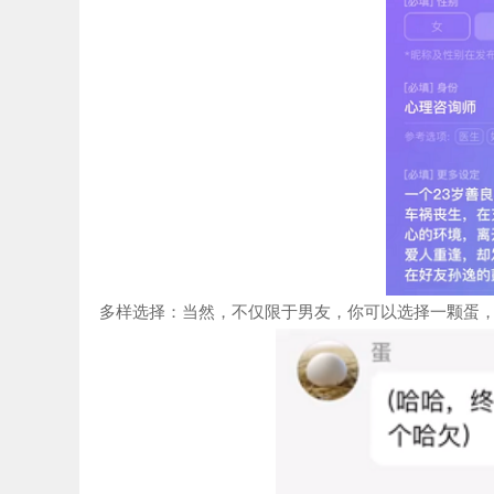
多样选择：当然，不仅限于男友，你可以选择一颗蛋