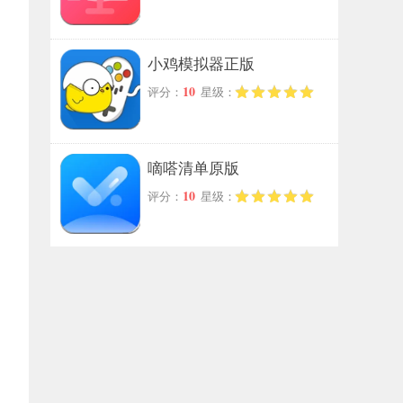
小鸡模拟器正版
10
评分：
星级：
嘀嗒清单原版
10
评分：
星级：