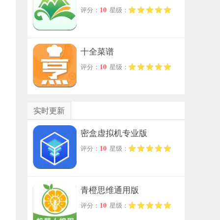
10
评分：
星级：
十全菜谱
10
评分：
星级：
实时更新
密盒虚拟机专业版
10
评分：
星级：
青橙思维通用版
10
评分：
星级：