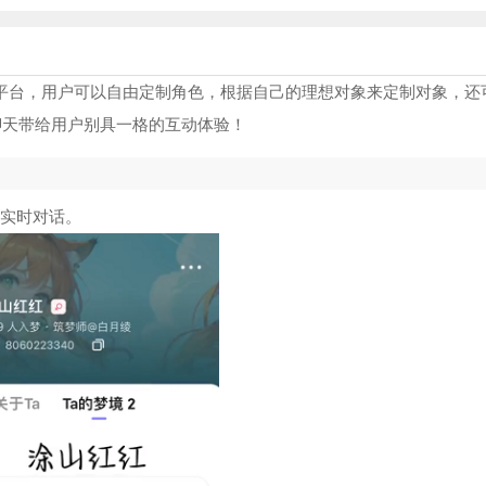
i互动平台，用户可以自由定制角色，根据自己的理想对象来定制对象，还
聊天带给用户别具一格的互动体验！
行实时对话。