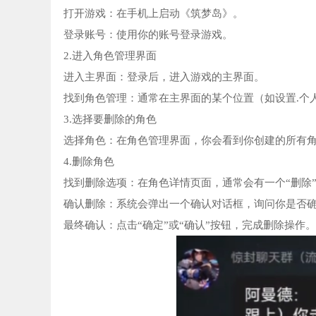
打开游戏：在手机上启动《筑梦岛》。
登录账号：使用你的账号登录游戏。
2.进入角色管理界面
进入主界面：登录后，进入游戏的主界面。
找到角色管理：通常在主界面的某个位置（如设置.个
3.选择要删除的角色
选择角色：在角色管理界面，你会看到你创建的所有
4.删除角色
找到删除选项：在角色详情页面，通常会有一个“删除”
确认删除：系统会弹出一个确认对话框，询问你是否
最终确认：点击“确定”或“确认”按钮，完成删除操作。