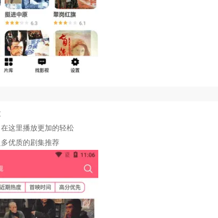
放
，在这里播放更加的轻松
超多优质的剧集推荐