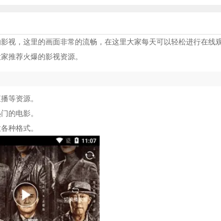
的影视，这里的画面非常的流畅，在这里大家每天可以轻松进行在线
大家推荐火爆的影视资源。
直播等资源。
热门的电影。
放各种格式。