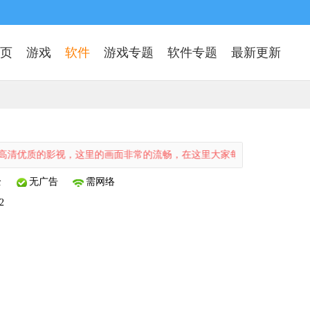
页
游戏
软件
游戏专题
软件专题
最新更新
的影视，这里的画面非常的流畅，在这里大家每天可以轻松进行在线观看
全
无广告
需网络
2