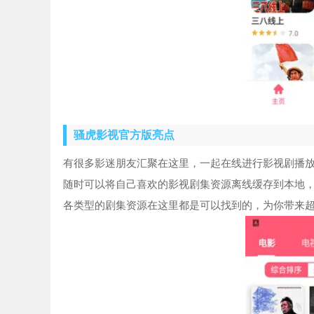
骚虎影视官方版亮点
有很多影迷朋友汇聚在这里，一起在线进行影视剧播
随时可以将自己喜欢的影视剧集资源离线缓存到本地
各类型的剧集资源在这里都是可以找到的，为你带来