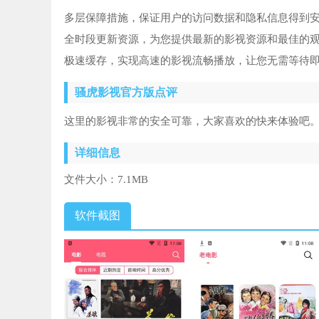
多层保障措施，保证用户的访问数据和隐私信息得到
全时段更新资源，为您提供最新的影视资源和最佳的
极速缓存，实现高速的影视流畅播放，让您无需等待
骚虎影视官方版点评
这里的影视非常的安全可靠，大家喜欢的快来体验吧
详细信息
文件大小：
7.1MB
软件截图