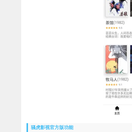
骚虎影视官方版功能