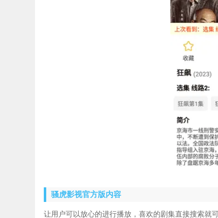
骚虎影视官方版内容
让用户可以放心的进行播放，喜欢的剧集直接搜索就