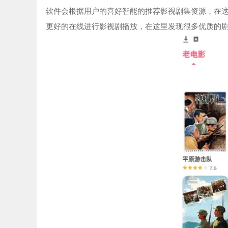
软件会根据用户的喜好智能的推荐影视剧集资源，在
更好的在线进行影视剧播放，在这里发现很多优质的